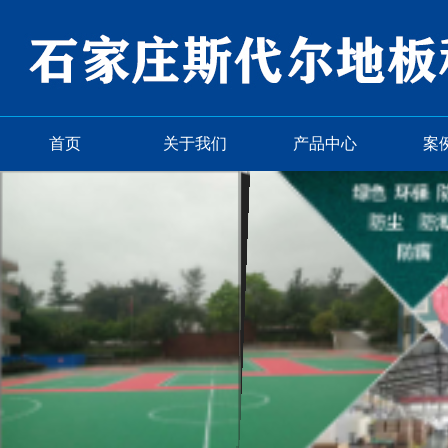
首页
关于我们
产品中心
案