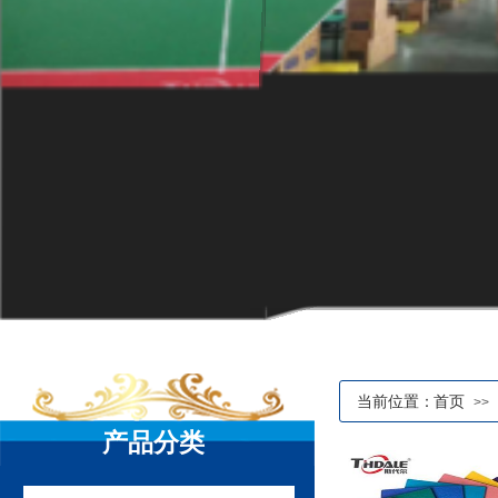
当前位置：
首页
>>
产品分类